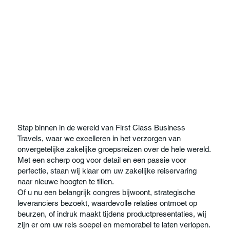
Stap binnen in de wereld van First Class Business
Travels, waar we excelleren in het verzorgen van
onvergetelijke zakelijke groepsreizen over de hele wereld.
Met een scherp oog voor detail en een passie voor
perfectie, staan wij klaar om uw zakelijke reiservaring
naar nieuwe hoogten te tillen.
Of u nu een belangrijk congres bijwoont, strategische
leveranciers bezoekt, waardevolle relaties ontmoet op
beurzen, of indruk maakt tijdens productpresentaties, wij
zijn er om uw reis soepel en memorabel te laten verlopen.