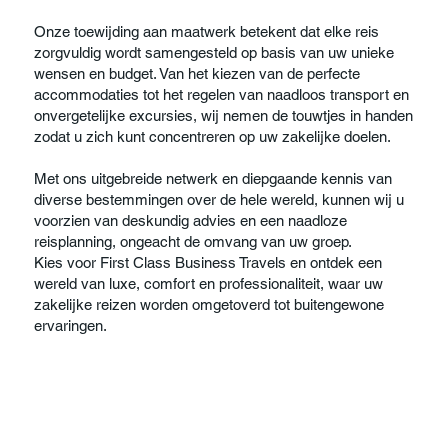
Onze toewijding aan maatwerk betekent dat elke reis
zorgvuldig wordt samengesteld op basis van uw unieke
wensen en budget. Van het kiezen van de perfecte
accommodaties tot het regelen van naadloos transport en
onvergetelijke excursies, wij nemen de touwtjes in handen
zodat u zich kunt concentreren op uw zakelijke doelen.
Met ons uitgebreide netwerk en diepgaande kennis van
diverse bestemmingen over de hele wereld, kunnen wij u
voorzien van deskundig advies en een naadloze
reisplanning, ongeacht de omvang van uw groep.
Kies voor First Class Business Travels en ontdek een
wereld van luxe, comfort en professionaliteit, waar uw
zakelijke reizen worden omgetoverd tot buitengewone
ervaringen.