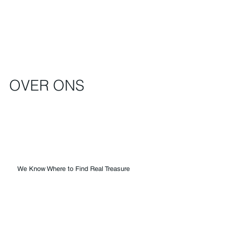
OVER ONS
We Know Where to Find Real Treasure